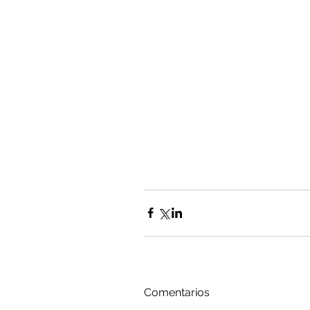
Comentarios