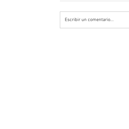
Escribir un comentario...