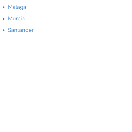
Málaga
Murcia
Santander